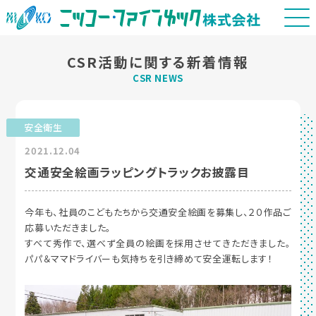
CSR活動に関する新着情報
CSR NEWS
安全衛生
2021.12.04
交通安全絵画ラッピングトラックお披露目
今年も、社員のこどもたちから交通安全絵画を募集し、２０作品ご
応募いただきました。
すべて秀作で、選べず全員の絵画を採用させてきただきました。
パパ＆ママドライバーも気持ちを引き締めて安全運転します！