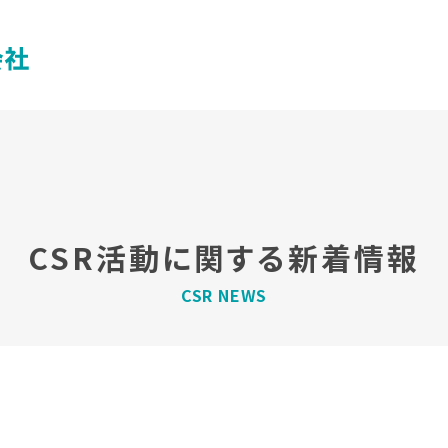
CSR活動に関する新着情報
CSR NEWS