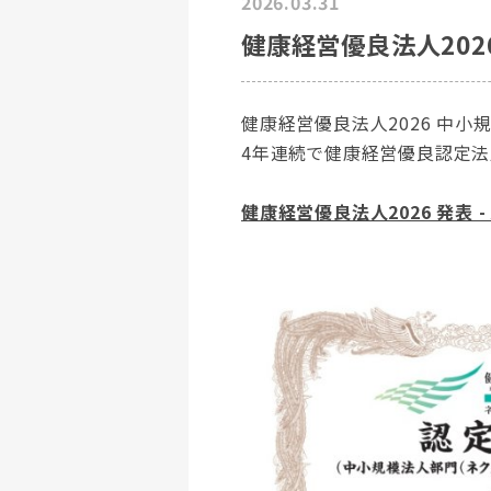
2026.03.31
健康経営優良法人202
健康経営優良法人2026 中小
4年連続で健康経営優良認定法
健康経営優良法人2026 発表 -