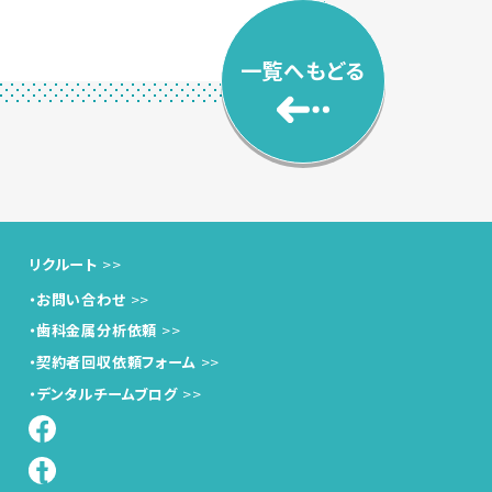
一覧へもどる
リクルート
・お問い合わせ
・歯科金属分析依頼
・契約者回収依頼フォーム
・デンタルチームブログ