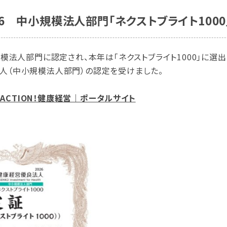
6 中小規模法人部門「ネクストブライト1000
規模法人部門に認定され、本年は「ネクストブライト1000」に選出
人（中小規模法人部門）の認定を受けました。
 ACTION！健康経営｜ポータルサイト