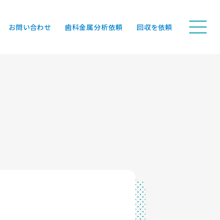
お問い合わせ
歯科金属分析依頼
回収を依頼