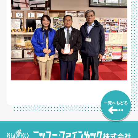
一覧へもどる