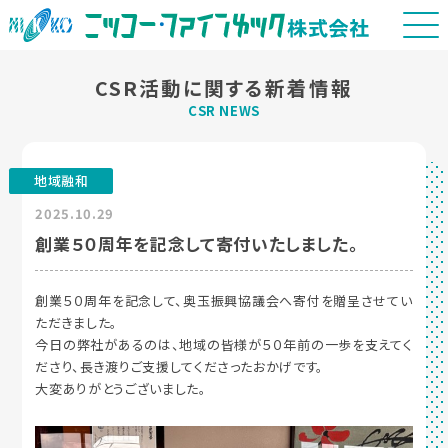
CSR活動に関する新着情報
CSR NEWS
地域融和
2025.10.29
創業５０周年を記念して寄付いたしました。
創業５０周年を記念して、奥玉振興協議会へ寄付を贈呈させてい
ただきました。
今日の弊社があるのは、地域の皆様が５０年前の一歩を支えてく
ださり、長き渡りご支援してくださったおかげです。
大変ありがとうございました。